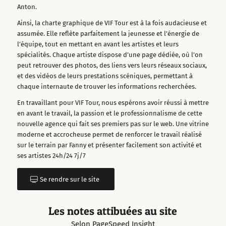
Anton.
Ainsi, la charte graphique de VIF Tour est à la fois audacieuse et
assumée. Elle reflète parfaitement la jeunesse et l’énergie de
l’équipe, tout en mettant en avant les artistes et leurs
spécialités. Chaque artiste dispose d’une page dédiée, où l’on
peut retrouver des photos, des liens vers leurs réseaux sociaux,
et des vidéos de leurs prestations scéniques, permettant à
chaque internaute de trouver les informations recherchées.
En travaillant pour VIF Tour, nous espérons avoir réussi à mettre
en avant le travail, la passion et le professionnalisme de cette
nouvelle agence qui fait ses premiers pas sur le web. Une vitrine
moderne et accrocheuse permet de renforcer le travail réalisé
sur le terrain par Fanny et présenter facilement son activité et
ses artistes 24h/24 7j/7
Se rendre sur le site
Les notes attibuées au site
Selon PageSpeed Insight