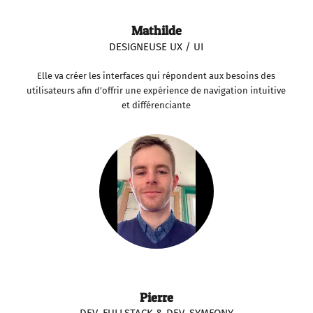
Mathilde
DESIGNEUSE UX / UI
Elle va créer les interfaces qui répondent aux besoins des
utilisateurs afin d’offrir une expérience de navigation intuitive
et différenciante
Pierre