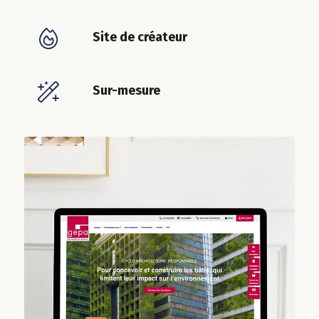
Site de créateur
Sur-mesure