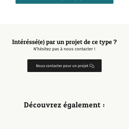
Intéréssé(e) par un projet de ce type ?
N’hésitez pas à nous contacter !
Nous contacter pour un projet
Découvrez également :