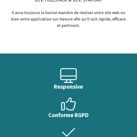
DEV. FULLSTACK & DEV. SYMFONY
Il aura toujours la bonne manière de réaliser votre site web ou
bien votre application sur mesure afin qu’il soit rapide, efficace
et pertinent.
Responsive
Conforme RGPD