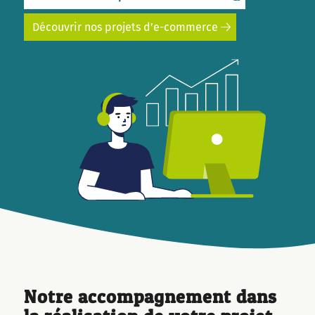
Découvrir nos projets d’e-commerce
Notre accompagnement
dans