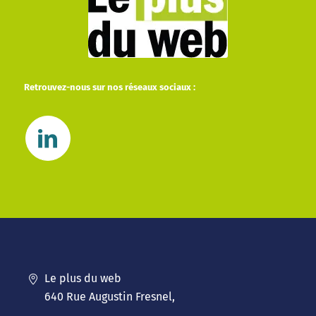
Retrouvez-nous sur nos réseaux sociaux :
Le plus du web
640 Rue Augustin Fresnel,