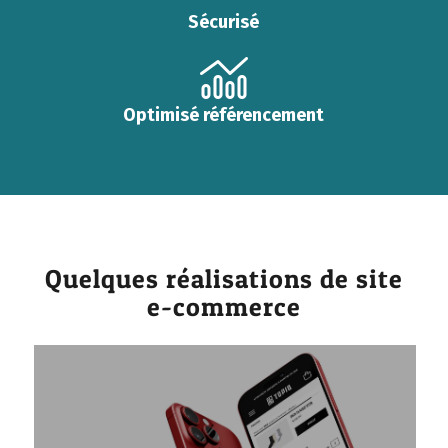
Sécurisé
Optimisé référencement
Quelques réalisations de site
e-commerce