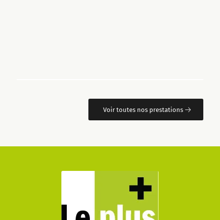
Voir toutes nos prestations