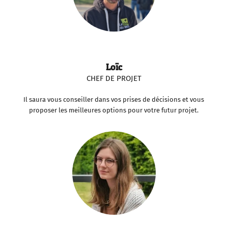
Loïc
CHEF DE PROJET
Il saura vous conseiller dans vos prises de décisions et vous
proposer les meilleures options pour votre futur projet.