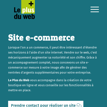
Site e-commerce
Lorsque l’on a un commerce, il peut être intéressant d’étendre
ses horizons à l’aide d’un site internet. Vendre sur le web, c’est
mécaniquement augmenter sa notoriété et son chiffre. Grâce à
un accompagnement complet, nous concevons un site e-
commerce sur mesure à votre image afin de générer des
rentrées d’argents supplémentaires pour votre entreprise.
Le Plus du Web
vous accompagne dans la création de votre
boutique en ligne et vous conseille sur les fonctionnalités à
mettre en place.
Prendre contact pour réaliser un site