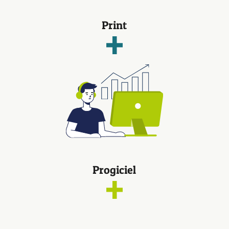
Print
Progiciel