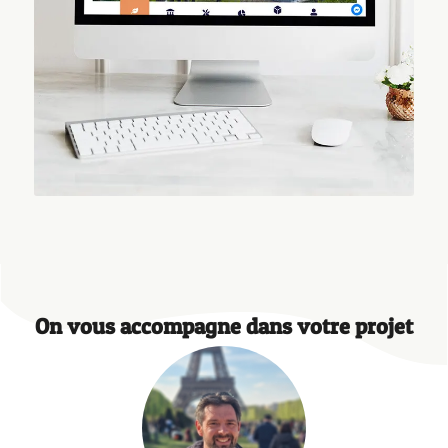
On vous accompagne dans votre projet