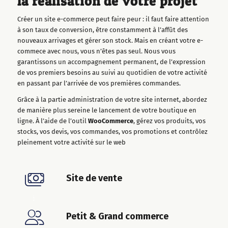
la réalisation de votre projet
Créer un site e-commerce peut faire peur : il faut faire attention
à son taux de conversion, être constamment à l’affût des
nouveaux arrivages et gérer son stock. Mais en créant votre e-
commece avec nous, vous n’êtes pas seul. Nous vous
garantissons un accompagnement permanent, de l’expression
de vos premiers besoins au suivi au quotidien de votre activité
en passant par l’arrivée de vos premières commandes.
Grâce à la partie administration de votre site internet, abordez
de manière plus sereine le lancement de votre boutique en
ligne. À l’aide de l’outil
WooCommerce
, gérez vos produits, vos
stocks, vos devis, vos commandes, vos promotions et contrôlez
pleinement votre activité sur le web
Site de vente
Petit & Grand commerce