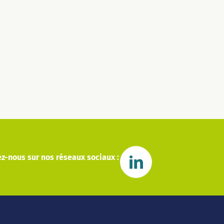
z-nous sur nos réseaux sociaux :