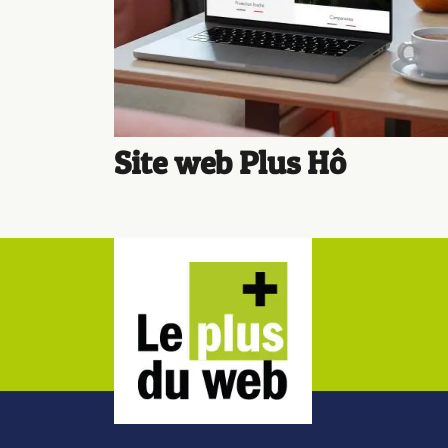
Site web Plus Hô