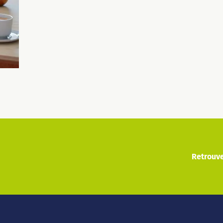
Retrouve