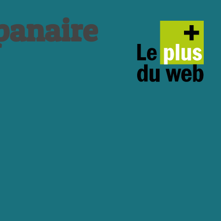
panaire