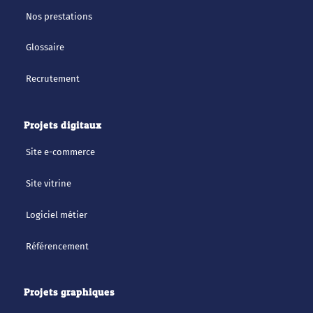
Nos prestations
Glossaire
Recrutement
Projets digitaux
Site e-commerce
Site vitrine
Logiciel métier
Référencement
Projets graphiques