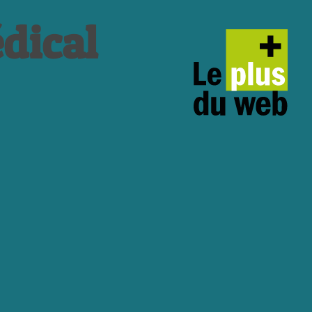
dical