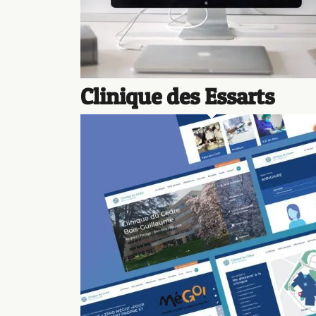
Clinique des Essarts