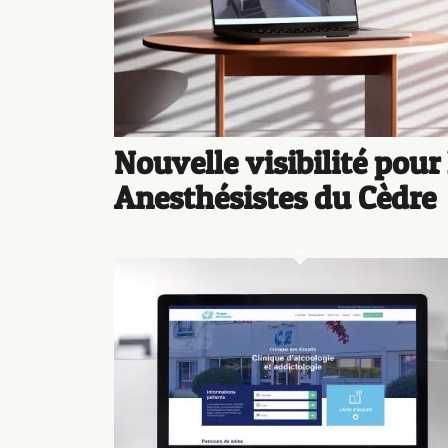
Nouvelle visibilité pour 
Anesthésistes du Cèdre