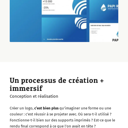
Un processus de création +
immersif
Conception et réalisation
Créer un logo,
c’est bien plus
qu’imaginer une forme ou une
couleur : c’est réussir à se projeter avec. Où sera-t-il utilisé ?
Fonctionne-t-il bien sur des supports imprimés ? Est-ce que le
rendu final correspond à ce que l’on avait en tête ?