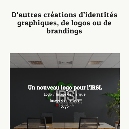
D’autres créations d’identités
graphiques, de logos ou de
brandings
Un nouveau logo pour l’IRSL
Logo / Image de marque
Image de marque
Logo