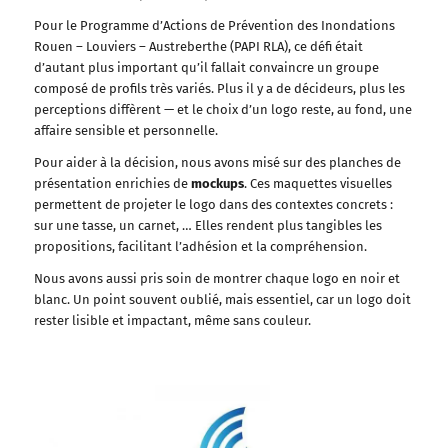
Pour le Programme d’Actions de Prévention des Inondations
Rouen – Louviers – Austreberthe (PAPI RLA), ce défi était
d’autant plus important qu’il fallait convaincre un groupe
composé de profils très variés. Plus il y a de décideurs, plus les
perceptions diffèrent — et le choix d’un logo reste, au fond, une
affaire sensible et personnelle.
Pour aider à la décision, nous avons misé sur des planches de
présentation enrichies de
mockups
. Ces maquettes visuelles
permettent de projeter le logo dans des contextes concrets :
sur une tasse, un carnet, … Elles rendent plus tangibles les
propositions, facilitant l’adhésion et la compréhension.
Nous avons aussi pris soin de montrer chaque logo en noir et
blanc. Un point souvent oublié, mais essentiel, car un logo doit
rester lisible et impactant, même sans couleur.