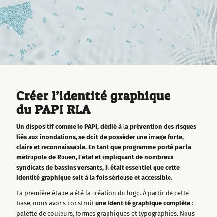
Créer l’identité graphique
du
PAPI RLA
Un dispositif comme le PAPI, dédié à la prévention des risques
liés aux inondations, se doit de posséder une image forte,
claire et reconnaissable. En tant que programme porté par la
métropole de Rouen, l’état et impliquant de nombreux
syndicats de bassins versants, il était essentiel que cette
identité graphique soit à la fois sérieuse et accessible.
La première étape a été la création du logo. À partir de cette
base, nous avons construit
une identité graphique complète
:
palette de couleurs, formes graphiques et typographies. Nous