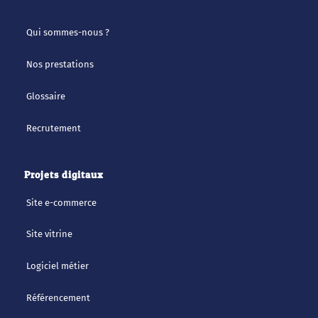
Qui sommes-nous ?
Nos prestations
Glossaire
Recrutement
Projets digitaux
Site e-commerce
Site vitrine
Logiciel métier
Référencement