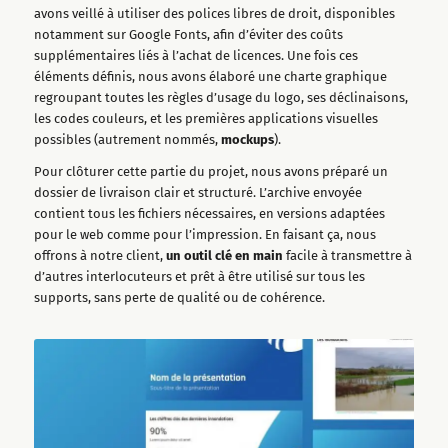
avons veillé à utiliser des polices libres de droit, disponibles
notamment sur Google Fonts, afin d’éviter des coûts
supplémentaires liés à l’achat de licences. Une fois ces
éléments définis, nous avons élaboré une charte graphique
regroupant toutes les règles d’usage du logo, ses déclinaisons,
les codes couleurs, et les premières applications visuelles
possibles (autrement nommés,
mockups
).
Pour clôturer cette partie du projet, nous avons préparé un
dossier de livraison clair et structuré. L’archive envoyée
contient tous les fichiers nécessaires, en versions adaptées
pour le web comme pour l’impression. En faisant ça, nous
offrons à notre client,
un outil clé en main
facile à transmettre à
d’autres interlocuteurs et prêt à être utilisé sur tous les
supports, sans perte de qualité ou de cohérence.