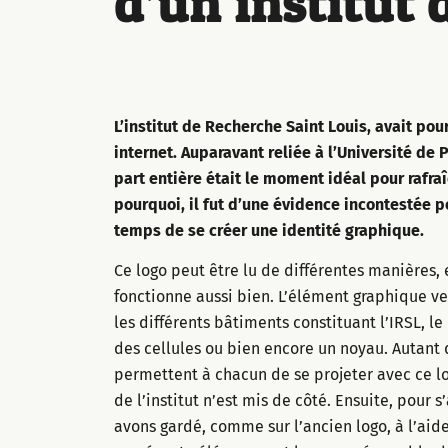
d’un
institut 
L’institut de Recherche Saint Louis, avait pour
internet. Auparavant reliée à l’Université de P
part entière était le moment idéal pour rafraî
pourquoi, il fut d’une évidence incontestée p
temps de se créer une identité graphique.
Ce logo peut être lu de différentes manières, et
fonctionne aussi bien. L’élément graphique ver
les différents bâtiments constituant l’IRSL, le
des cellules ou bien encore un noyau. Autant
permettent à chacun de se projeter avec ce l
de l’institut n’est mis de côté. Ensuite, pour s
avons gardé, comme sur l’ancien logo, à l’aide