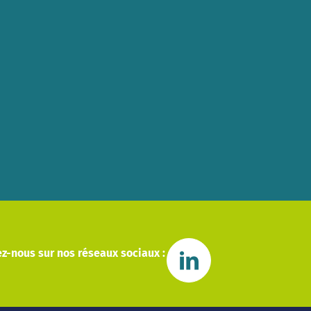
z-nous sur nos réseaux sociaux :