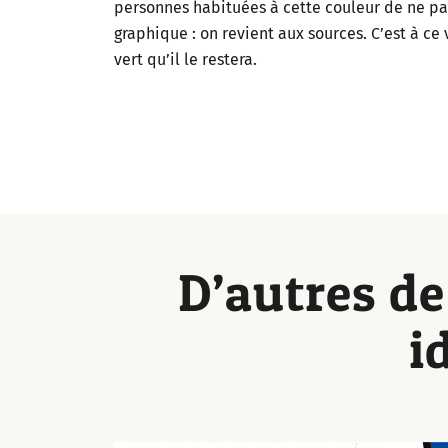
personnes habituées à cette couleur de ne pa
graphique : on revient aux sources. C’est à ce 
vert qu’il le restera.
D’autres de
i