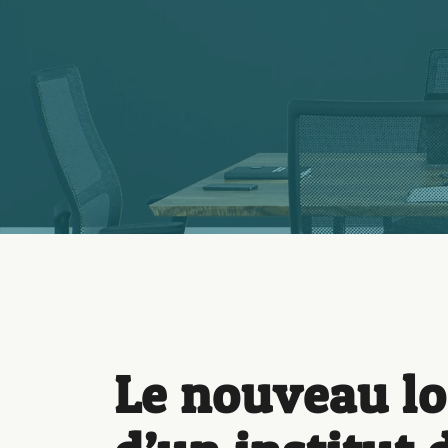
Le nouveau l