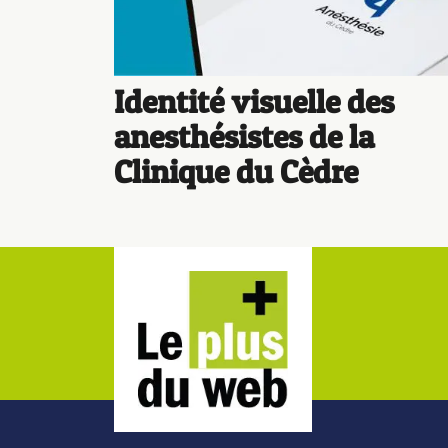
Identité visuelle des
anesthésistes de la
Clinique du Cèdre