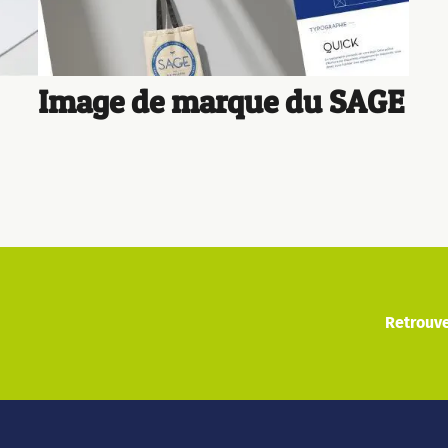
Image de marque du SAGE
Retrouve