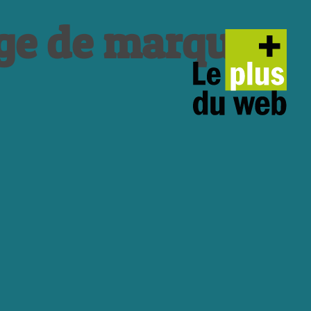
age de marque