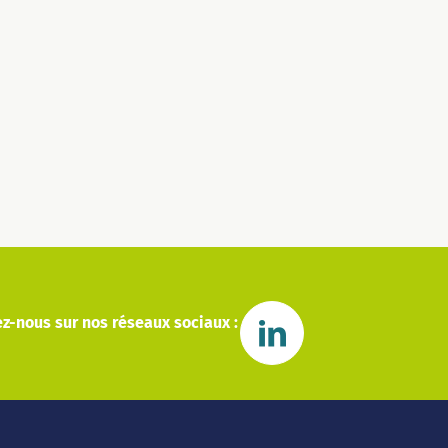
z-nous sur nos réseaux sociaux :